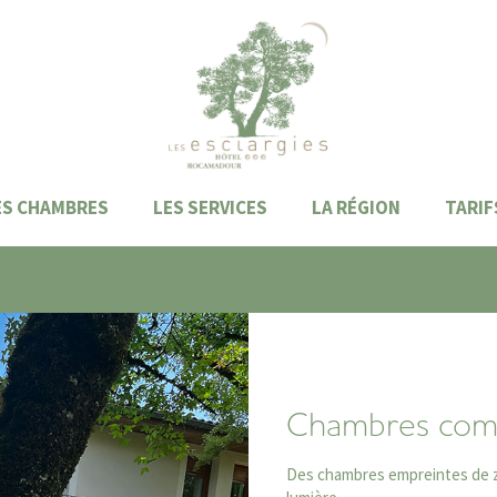
ES CHAMBRES
LES SERVICES
LA RÉGION
TARIF
Chambres com
Des chambres empreintes de z