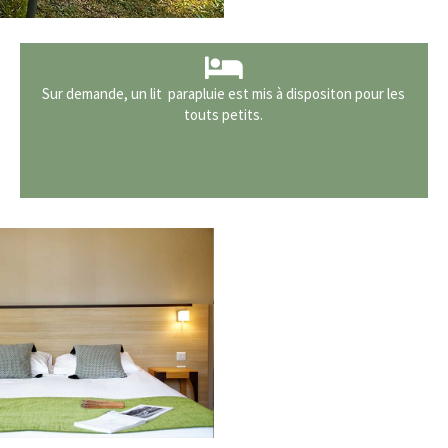
Sur demande, un lit parapluie est mis à dispositon pour les
touts petits.