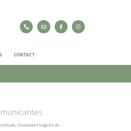
S
CONTACT
municantes
enitude, résolument baignée de