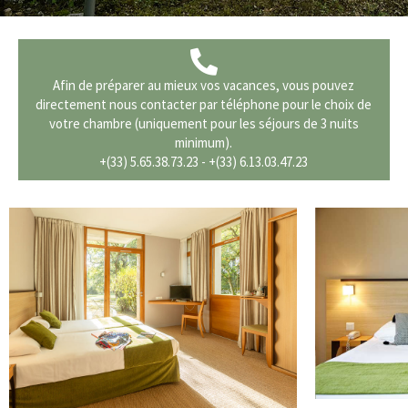
Afin de préparer au mieux vos vacances, vous pouvez
directement nous contacter par téléphone pour le choix de
votre chambre (uniquement pour les séjours de 3 nuits
minimum).
+(33) 5.65.38.73.23 - +(33) 6.13.03.47.23